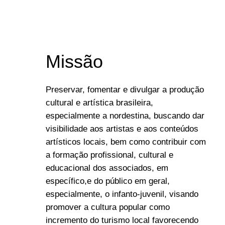
Missão
Preservar, fomentar e divulgar a produção
cultural e artística brasileira,
especialmente a nordestina, buscando dar
visibilidade aos artistas e aos conteúdos
artísticos locais, bem como contribuir com
a formação profissional, cultural e
educacional dos associados, em
específico,e do público em geral,
especialmente, o infanto-juvenil, visando
promover a cultura popular como
incremento do turismo local favorecendo