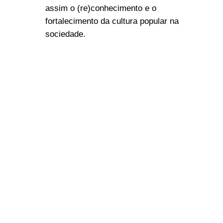
assim o (re)conhecimento e o
fortalecimento da cultura popular na
sociedade.