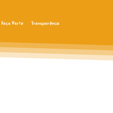
Faça Parte
Transparência