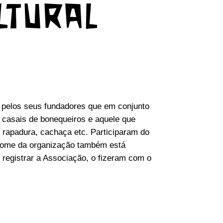
LTURAL
, pelos seus fundadores que em conjunto
 casais de bonequeiros e aquele que
 rapadura, cachaça etc. Participaram do
O nome da organização também está
 registrar a Associação, o fizeram com o