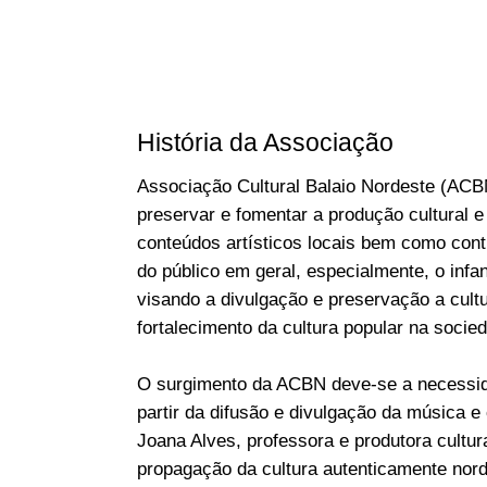
História da Associação
Associação Cultural Balaio Nordeste (ACB
preservar e fomentar a produção cultural e 
conteúdos artísticos locais bem como cont
do público em geral, especialmente, o infa
visando a divulgação e preservação a cult
fortalecimento da cultura popular na socie
O surgimento da ACBN deve-se a necessida
partir da difusão e divulgação da música e 
Joana Alves, professora e produtora cultu
propagação da cultura autenticamente nord