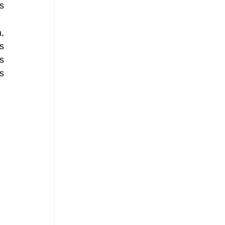
 
 
 
 
 