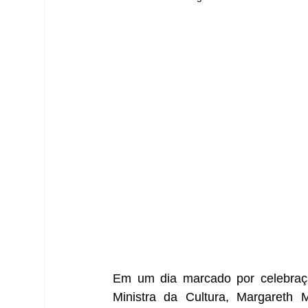
Em um dia marcado por celebração
Ministra da Cultura, Margareth M