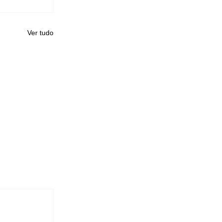
Ver tudo