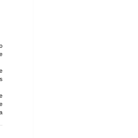
 
 
 
 
 
 
 