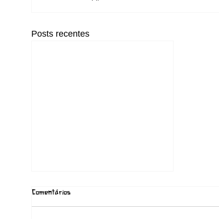
Posts recentes
Comentários