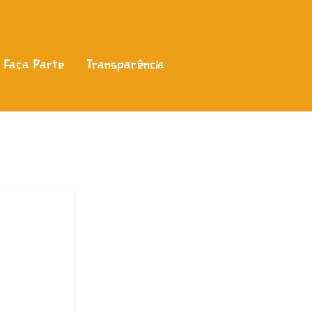
Faça Parte
Transparência
a