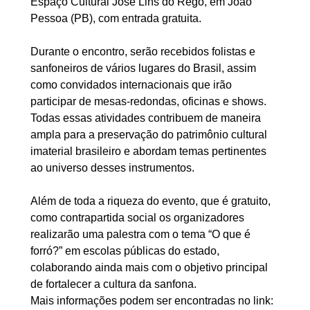
Espaço Cultural José Lins do Rêgo, em João 
Pessoa (PB), com entrada gratuita.
Durante o encontro, serão recebidos folistas e 
sanfoneiros de vários lugares do Brasil, assim 
como convidados internacionais que irão 
participar de mesas-redondas, oficinas e shows. 
Todas essas atividades contribuem de maneira 
ampla para a preservação do patrimônio cultural 
imaterial brasileiro e abordam temas pertinentes 
ao universo desses instrumentos.
Além de toda a riqueza do evento, que é gratuito, 
como contrapartida social os organizadores 
realizarão uma palestra com o tema “O que é 
forró?” em escolas públicas do estado, 
colaborando ainda mais com o objetivo principal 
de fortalecer a cultura da sanfona.
Mais informações podem ser encontradas no link: 