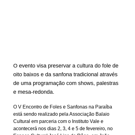
O evento visa preservar a cultura do fole de 
oito baixos e da sanfona tradicional através 
de uma programação com shows, palestras 
e mesa-redonda.
O V Encontro de Foles e Sanfonas na Paraíba 
está sendo realizado pela Associação Balaio 
Cultural em parceria com o Instituto Vale e 
acontecerá nos dias 2, 3, 4 e 5 de fevereiro, no 