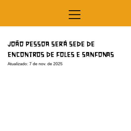
JOÃO PESSOA SERÁ SEDE DE
ENCONTROS DE FOLES E SANFONAS
Atualizado:
7 de nov. de 2025