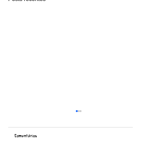
Comentários