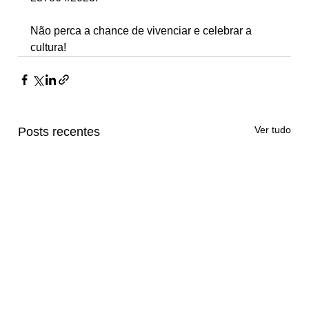
Não perca a chance de vivenciar e celebrar a 
cultura!
Ver tudo
Posts recentes