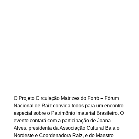
O Projeto Circulação Matrizes do Forró – Fórum 
Nacional de Raiz convida todos para um encontro 
especial sobre o Patrimônio Imaterial Brasileiro. O 
evento contará com a participação de Joana 
Alves, presidenta da Associação Cultural Balaio 
Nordeste e Coordenadora Raiz, e do Maestro 