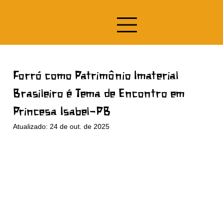
Forró como Patrimônio Imaterial
Brasileiro é Tema de Encontro em
Princesa Isabel-PB
Atualizado:
24 de out. de 2025