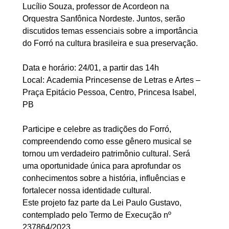
Lucílio Souza, professor de Acordeon na 
Orquestra Sanfônica Nordeste. Juntos, serão 
discutidos temas essenciais sobre a importância 
do Forró na cultura brasileira e sua preservação.
Data e horário: 24/01, a partir das 14h
Local: Academia Princesense de Letras e Artes – 
Praça Epitácio Pessoa, Centro, Princesa Isabel, 
PB
Participe e celebre as tradições do Forró, 
compreendendo como esse gênero musical se 
tornou um verdadeiro patrimônio cultural. Será 
uma oportunidade única para aprofundar os 
conhecimentos sobre a história, influências e 
fortalecer nossa identidade cultural.
Este projeto faz parte da Lei Paulo Gustavo, 
contemplado pelo Termo de Execução nº 
237864/2023.