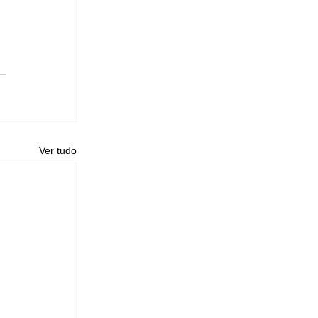
Ver tudo