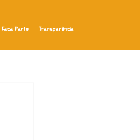
Faça Parte
Transparência