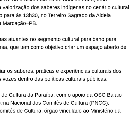
 valorização dos saberes indígenas no cenário cultural 
 para às 13h30, no Terreiro Sagrado da Aldeia 
 de Marcação–PB.
enas atuantes no segmento cultural paraibano para 
sa, que tem como objetivo criar um espaço aberto de 
 vozes dentro das políticas culturais públicas.
 de Cultura da Paraíba, com o apoio da OSC Balaio 
rama Nacional dos Comitês de Cultura (PNCC), 
omitês de Cultura, órgão vinculado ao Ministério da 