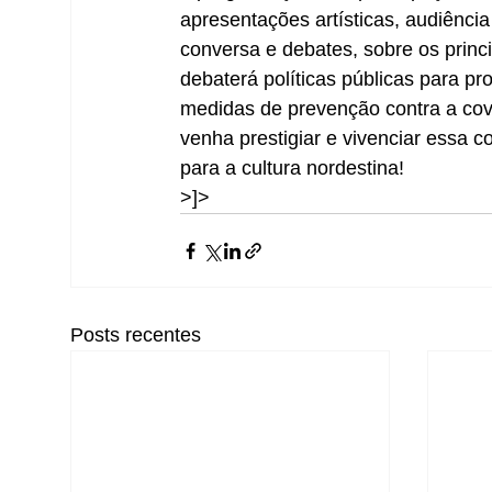
apresentações artísticas, audiência
conversa e debates, sobre os princ
debaterá políticas públicas para pro
medidas de prevenção contra a cov
venha prestigiar e vivenciar essa co
para a cultura nordestina!
>]>
Posts recentes