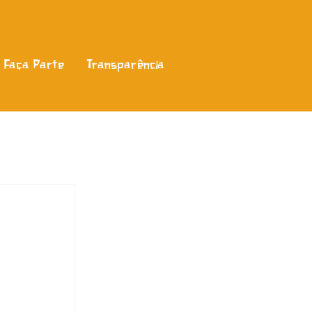
Faça Parte
Transparência