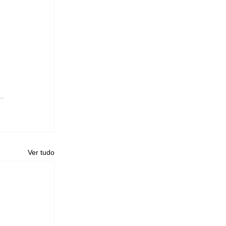
Ver tudo