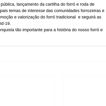
 pública, lançamento da cartilha do forró e roda de 
ipais temas de interesse das comunidades forrozeiras e 
moção e valorização do forró tradicional  e seguirá as 
id-19.
nquista tão importante para a história do nosso forró e 